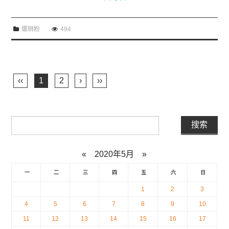
螺蛳粉
494
‹‹
1
2
›
››
«
2020年5月
»
一
二
三
四
五
六
日
1
2
3
4
5
6
7
8
9
10
11
12
13
14
15
16
17