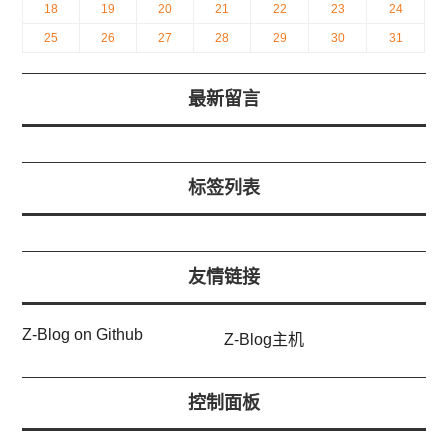
18
19
20
21
22
23
24
25
26
27
28
29
30
31
最新留言
标签列表
友情链接
Z-Blog on Github
Z-Blog主机
控制面板